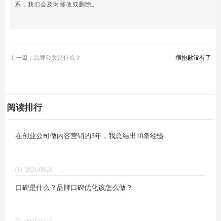
系，我们会及时修改或删除。
上一篇：品牌公关是什么？
很抱歉没有了
阅读排行
在创业公司做内容营销的3年，我总结出10条经验
2021-09-26
2
口碑是什么？品牌口碑优化该怎么做？