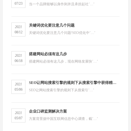
07/23
当一个品牌能够以身作则并且承担起社’…’
关键词优化要注意几个问题
2021
08/12
关键词优化要注意几个问题!SEO优化中’…’
搭建网站必须有这几步
2021
06/18
搭建网站必须有这几步，现在网络发展快’…’
SEO让网站搜索引擎的规则下从搜索引擎中获得精准流量
2021
05/06
SEO让网站搜索引擎的规则下从搜索引’…’
企业口碑监测解决方案
2021
05/07
方案背景据中国互联网信息中心调查，截’…’