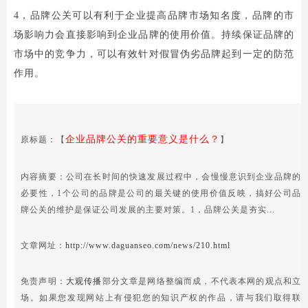
4，品牌公关可以有利于企业提高品牌市场知名度，品牌的市
场影响力会直接影响到企业品牌的使用价值。持续保证品牌的
市场中的竞争力，可以有效针对假冒伪劣品牌起到一定的防范
作用。
企业品牌公关的重要意义是什么？
原标题：【
】
内容摘要：公司在长时间的快速发展过程中，会慢慢意识到企业品牌的
必要性，1个公司的品牌是公司的最关键的使用价值反映，搞好公司品
牌公关的维护是保证公司发展的主要对策。1，品牌公关是夯实...
文章网址：
http://www.daguanseo.com/news/210.html
免责声明：
大观传播
部分文章是网络整编而成，不代表本网的观点和立
场。如果您发现网站上有侵犯您的知识产权的作品，请与我们取得联