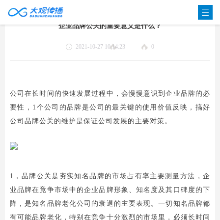
企业品牌公关的重要意义是什么？
2021-10-27 10:14:23
0
公司在长时间的快速发展过程中，会慢慢意识到企业品牌的必
要性，1个公司的品牌是公司的最关键的使用价值反映，搞好
公司品牌公关的维护是保证公司发展的主要对策。
1，品牌公关是夯实知名品牌的市场占有率主要测量方法，企
业品牌在竟争市场中的企业品牌形象、知名度及其口碑度的下
降，是知名品牌老化公司的衰退的主要表现。一切知名品牌都
有可能品牌老化，特别在竞争十分激烈的市场里，必须长时间