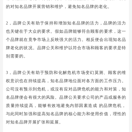
的对知名品牌开展营销和维护，避免知名品牌的老化。
2，品牌公关有助于保持和增加知名品牌的活力，品牌的活力
也关键在于大众的要求。假如品牌能够符合顾客的要求，这一
个品牌就在竟争市场上反映强大的活力。相反便会出现知名品
牌老化的状况。品牌公关和维护以符合市场和顾客的要求是特
别需要的。
3，品牌公关有助于预防和化解危机市场变幻莫测、顾客的维
权意识也在持续提高，知名品牌地位面对各方面的工作压力。
公司沒有预示到危机，或沒有应对品牌危机的能力和对策，知
名品牌便会有很大的风险。品牌公关要求公司的产品或服务的
质量持续提高，能够有效地避免内部因素造成 的品牌危机，
与此同时加强和提高知名品牌的核心能力和使用价值，理性的
对知名品牌开展扩张和延展。