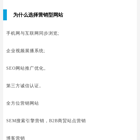
为什么选择营销型网站
手机网与互联网同步浏览;
企业视频展播系统;
SEO网站推广优化。
第三方诚信认证。
全方位营销网站
SEM搜索引擎营销，B2B商贸站点营销
博客营销