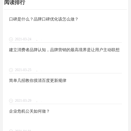
阅读排行
口碑是什么？品牌口碑优化该怎么做？
2021-03-24
1
建立消费者品牌认知，品牌营销的最高境界是让用户主动联想
2021-03-25
1
简单几招教你摸清百度更新规律
2021-03-29
1
企业危机公关如何做？