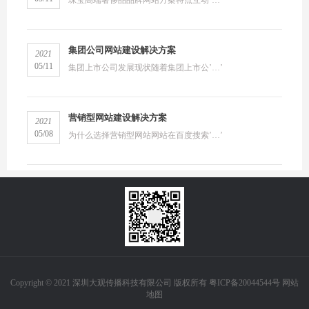
集团公司网站建设解决方案
2021
05/11
集团上市公司发展现状随着集团上市公’…’
营销型网站建设解决方案
2021
05/08
为什么选择营销型网站网站在百度搜索’…’
Copyright © 2021 深圳大观传播科技有限公司 版权所有
粤ICP备20044544号
网站
地图