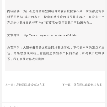
内容摘要：为什么选择营销型网站网站在百度搜索不到，前面都是竞争
对手的网站?现在的客户，搜索的精准度的范围越来越小，有没有一个
产品能让我抓住这些客户的?百度竞价费用高我们不怕因为有...
文章网址：
http://www.daguanseo.com/news/51.html
免责声明：
大观传播
部分文章是网络整编而成，不代表本网的观点和立
场。如果您发现网站上有侵犯您的知识产权的作品，请与我们取得联
系，我们会及时修改或删除。
上一篇：品牌网站建设解决方案
下一篇：外贸网站建设解决方案