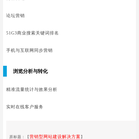
论坛营销
51G3商业搜索关键词排名
手机与互联网同步营销
浏览分析与转化
精准流量统计与效果分析
实时在线客户服务
营销型网站建设解决方案
原标题：【
】