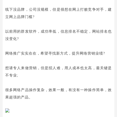
线下没品牌，公司没规模，但是很想在网上打败竞争对手，建
立网上品牌门槛?
以前用的群发软件，成功率低，信息排名不稳定，网站排名也
没变化?
网络推广实实在在，希望寻找新方式，提升网络营销业绩?
想请专人来做营销，但是招人难，用人成本也太高，最关键是
不专业;
很多网络产品操作复杂，效果一般，有没有一种操作简单，效
果超强的产品。