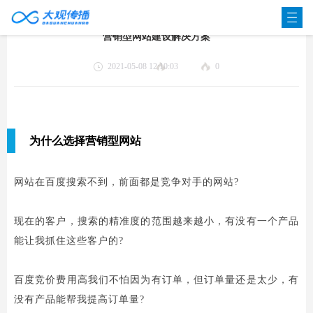
营销型网站建设解决方案
2021-05-08 12:10:03
0
为什么选择营销型网站
网站在百度搜索不到，前面都是竞争对手的网站?
现在的客户，搜索的精准度的范围越来越小，有没有一个产品
能让我抓住这些客户的?
百度竞价费用高我们不怕因为有订单，但订单量还是太少，有
没有产品能帮我提高订单量?