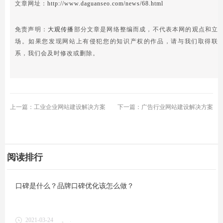
文章网址：
http://www.daguanseo.com/news/68.html
免责声明：
大观传播
部分文章是网络整编而成，不代表本网的观点和立
场。如果您发现网站上有侵犯您的知识产权的作品，请与我们取得联
系，我们会及时修改或删除。
上一篇：工业企业网站建设解决方案
下一篇：广告行业网站建设解决方案
阅读排行
口碑是什么？品牌口碑优化该怎么做？
2021-03-24
1