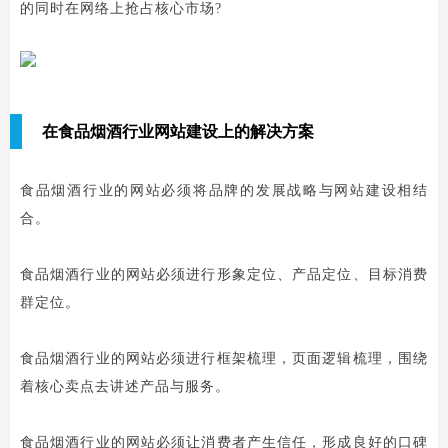
的同时在网络上抢占核心市场?
在食品烟酒行业网站建设上的解决方案
食品烟酒行业的网站必须将品牌的发展战略与网站建设相结
合。
食品烟酒行业的网站必须进行形象定位、产品定位、目标消费
群定位。
食品烟酒行业的网站必须进行框架梳理，页面逻辑梳理，围绕
着核心卖点去讲述产品与服务。
食品烟酒行业的网站必须让消费者产生信任，形成良好的口碑