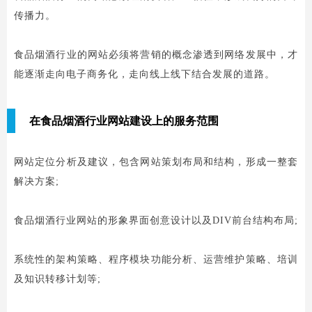
传播力。
食品烟酒行业的网站必须将营销的概念渗透到网络发展中，才
能逐渐走向电子商务化，走向线上线下结合发展的道路。
在食品烟酒行业网站建设上的服务范围
网站定位分析及建议，包含网站策划布局和结构，形成一整套
解决方案;
食品烟酒行业网站的形象界面创意设计以及DIV前台结构布局;
系统性的架构策略、程序模块功能分析、运营维护策略、培训
及知识转移计划等;