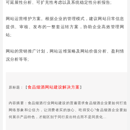
可延展性分析、可扩充性考虑以及系统稳定性分析报告;
网站运营维护方案。根据企业的管理模式，建议网站日常信息
提供、审核、发布的一整套运转方案，协助企业高效管理网
站;
网站的营销推广计划，网站运维策略及网站价值分析、盈利情
况分析等等;
食品烟酒网站建设解决方案
原标题：【
】
内容摘要：食品烟酒行业网站建设的普遍需求食品烟酒企业要如何打造
网络形象和公信力，让消费者买的放心、吃得安心?食品烟酒企业要如
何展示产品特色，才能区别于同行卖出特点而不是同质化...