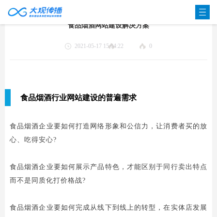
食品烟酒网站建设解决方案
2021-05-17 15:04:22
0
食品烟酒行业网站建设的普遍需求
食品烟酒企业要如何打造网络形象和公信力，让消费者买的放
心、吃得安心?
食品烟酒企业要如何展示产品特色，才能区别于同行卖出特点
而不是同质化打价格战?
食品烟酒企业要如何完成从线下到线上的转型，在实体店发展