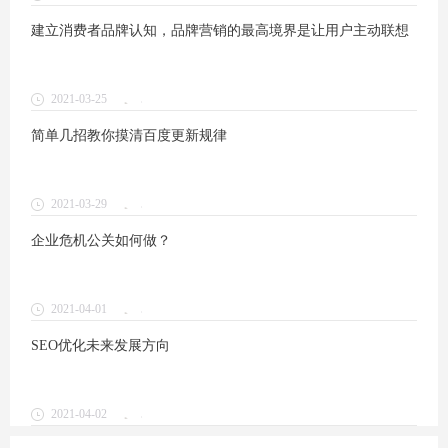
建立消费者品牌认知，品牌营销的最高境界是让用户主动联想
2021-03-25
1
简单几招教你摸清百度更新规律
2021-03-29
1
企业危机公关如何做？
2021-04-01
1
SEO优化未来发展方向
2021-04-02
1